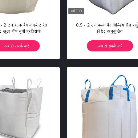
- 2 टन बल्क बैग कंक्रीट रेत
0.5 - 2 टन बल्क बैग बिल्डिंग सैंड सर्
 खुला शीर्ष यूवी प्रतिरोधी
Fibc अनुकूलित
अब से संपर्क करें
अब से संपर्क करें