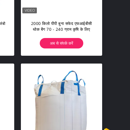
जंबो
2000 किलो पीपी बुना सफेद एफआईबीसी
थोक बैग 70 - 240 ग्राम कृषि के लिए
अब से संपर्क करें